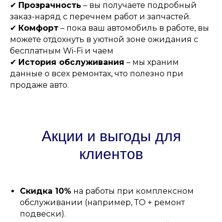
✔
Прозрачность
– вы получаете подробный
заказ-наряд с перечнем работ и запчастей.
✔
Комфорт
– пока ваш автомобиль в работе, вы
можете отдохнуть в уютной зоне ожидания с
бесплатным Wi-Fi и чаем
✔
История обслуживания
– мы храним
данные о всех ремонтах, что полезно при
продаже авто.
Акции и выгоды для
клиентов
Скидка 10%
на работы при комплексном
обслуживании (например, ТО + ремонт
подвески).