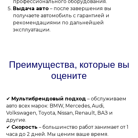
профессионального оборудования.
Выдача авто
– после завершения вы
получаете автомобиль с гарантией и
рекомендациями по дальнейшей
эксплуатации.
Преимущества, которые вы
оцените
✔
Мультибрендовый подход
– обслуживаем
авто всех марок: BMW, Mercedes, Audi,
Volkswagen, Toyota, Nissan, Renault, ВАЗ и
другие.
✔
Скорость
– большинство работ занимает от 1
часа до 2 дней. Мы ценим ваше время.