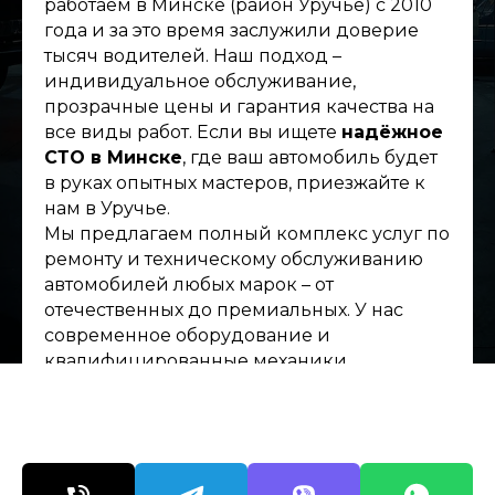
работаем в Минске (район Уручье) с 2010
года и за это время заслужили доверие
тысяч водителей. Наш подход –
индивидуальное обслуживание,
прозрачные цены и гарантия качества на
все виды работ. Если вы ищете
надёжное
СТО в Минске
, где ваш автомобиль будет
в руках опытных мастеров, приезжайте к
нам в Уручье.
Мы предлагаем полный комплекс услуг по
ремонту и техническому обслуживанию
автомобилей любых марок – от
отечественных до премиальных. У нас
современное оборудование и
квалифицированные механики.