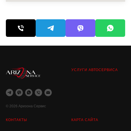
УСЛУГИ АВТОСЕРВИСА
© 2026 Аризона Сервис
КОНТАКТЫ
КАРТА САЙТА