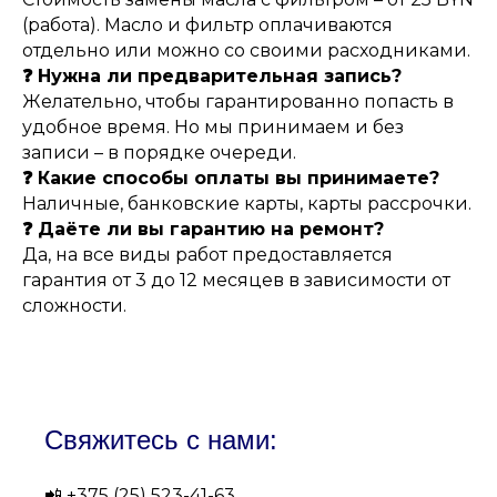
(работа). Масло и фильтр оплачиваются
отдельно или можно со своими расходниками.
❓ Нужна ли предварительная запись?
Желательно, чтобы гарантированно попасть в
удобное время. Но мы принимаем и без
записи – в порядке очереди.
❓ Какие способы оплаты вы принимаете?
Наличные, банковские карты, карты рассрочки.
❓ Даёте ли вы гарантию на ремонт?
Да, на все виды работ предоставляется
гарантия от 3 до 12 месяцев в зависимости от
сложности.
Свяжитесь с нами:
📲
+375 (25) 523-41-63