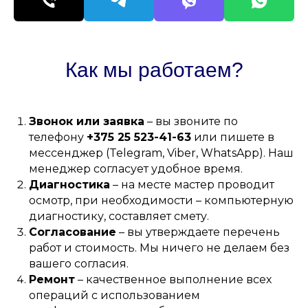
Как мы работаем?
Звонок или заявка
– вы звоните по
телефону
+375 25 523-41-63
или пишете в
мессенджер (Telegram, Viber, WhatsApp). Наш
менеджер согласует удобное время.
Диагностика
– на месте мастер проводит
осмотр, при необходимости – компьютерную
диагностику, составляет смету.
Согласование
– вы утверждаете перечень
работ и стоимость. Мы ничего не делаем без
вашего согласия.
Ремонт
– качественное выполнение всех
операций с использованием