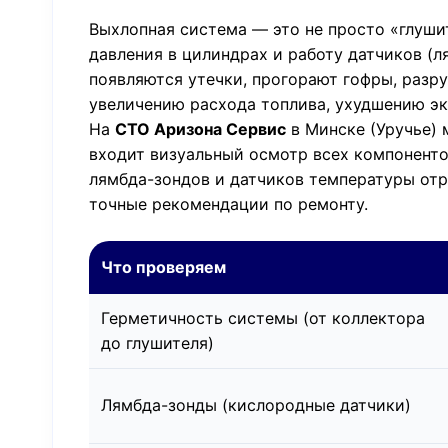
Выхлопная система — это не просто «глуши
давления в цилиндрах и работу датчиков (
появляются утечки, прогорают гофры, разру
увеличению расхода топлива, ухудшению эк
На
СТО Аризона Сервис
в Минске (Уручье)
входит визуальный осмотр всех компонент
лямбда-зондов и датчиков температуры отр
точные рекомендации по ремонту.
Что проверяем
Герметичность системы (от коллектора
до глушителя)
Лямбда-зонды (кислородные датчики)