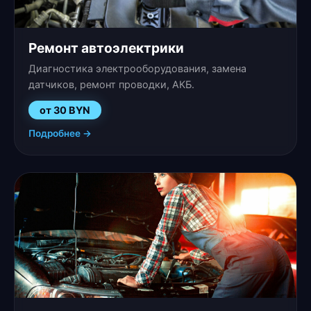
Ремонт автоэлектрики
Диагностика электрооборудования, замена
датчиков, ремонт проводки, АКБ.
от 30 BYN
Подробнее →