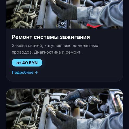
Ремонт системы зажигания
Замена свечей, катушек, высоковольтных
проводов. Диагностика и ремонт.
от 40 BYN
Подробнее →