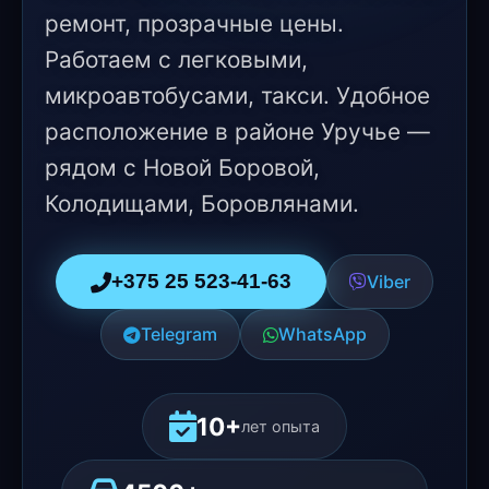
ремонт, прозрачные цены.
Работаем с легковыми,
микроавтобусами, такси. Удобное
расположение в районе Уручье —
рядом с Новой Боровой,
Колодищами, Боровлянами.
+375 25 523-41-63
Viber
Telegram
WhatsApp
10+
лет опыта