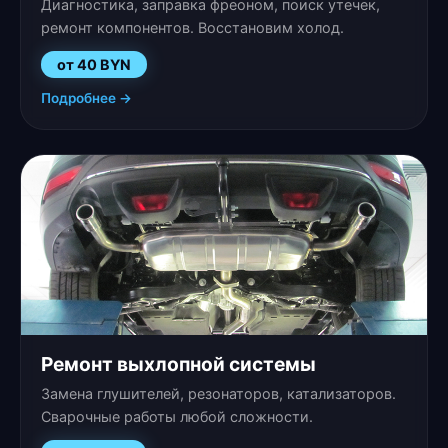
Диагностика, заправка фреоном, поиск утечек,
ремонт компонентов. Восстановим холод.
от 40 BYN
Подробнее →
Ремонт выхлопной системы
Замена глушителей, резонаторов, катализаторов.
Сварочные работы любой сложности.