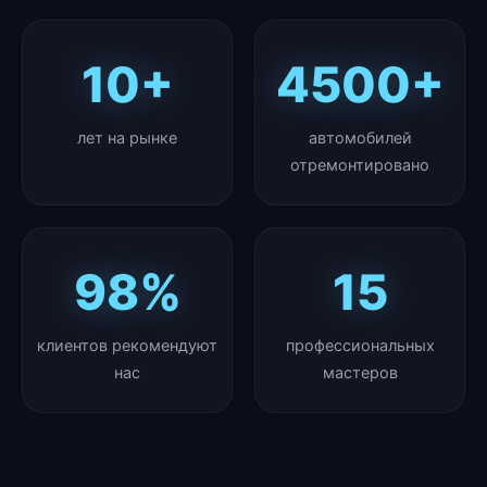
10+
4500+
лет на рынке
автомобилей
отремонтировано
98%
15
клиентов рекомендуют
профессиональных
нас
мастеров