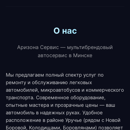
О нас
Аризона Сервис — мультибрендовый
автосервис в Минске
Мы предлагаем полный спектр услуг по
ремонту и обслуживанию легковых
автомобилей, микроавтобусов и коммерческого
транспорта. Современное оборудование,
опытные мастера и прозрачные цены — ваш
автомобиль в надежных руках. Удобное
расположение в районе Уручье (рядом с Новой
Боровой, Колодищами, Боровлянами) позволяет