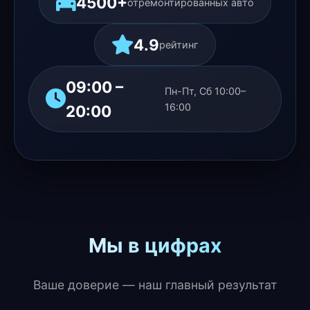
4500+
отремонтированных авто
4.9
рейтинг
09:00 –
Пн-Пт, Сб 10:00–
16:00
20:00
Мы в цифрах
Ваше доверие — наш главный результат