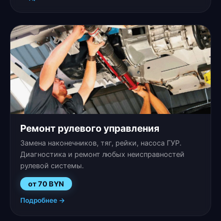
Ремонт рулевого управления
Замена наконечников, тяг, рейки, насоса ГУР.
Диагностика и ремонт любых неисправностей
рулевой системы.
от 70 BYN
Подробнее →