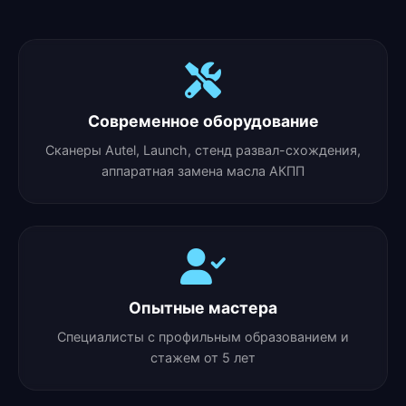
Современное оборудование
Сканеры Autel, Launch, стенд развал-схождения,
аппаратная замена масла АКПП
Опытные мастера
Специалисты с профильным образованием и
стажем от 5 лет