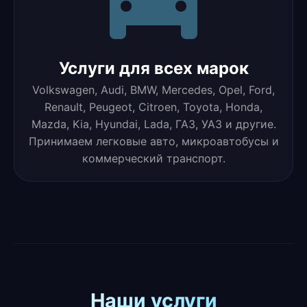
Услуги для всех марок
Volkswagen, Audi, BMW, Mercedes, Opel, Ford,
Renault, Peugeot, Citroen, Toyota, Honda,
Mazda, Kia, Hyundai, Lada, ГАЗ, УАЗ и другие.
Принимаем легковые авто, микроавтобусы и
коммерческий транспорт.
Наши услуги