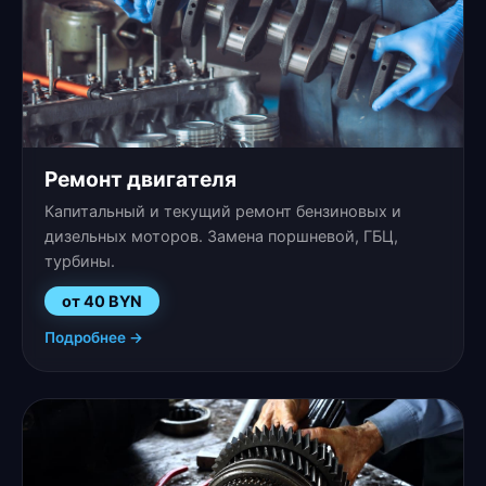
Ремонт двигателя
Капитальный и текущий ремонт бензиновых и
дизельных моторов. Замена поршневой, ГБЦ,
турбины.
от 40 BYN
Подробнее →