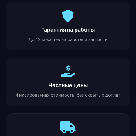
Гарантия на работы
До 12 месяцев на работы и запчасти
Честные цены
Фиксированная стоимость, без скрытых доплат