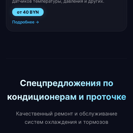
датчиков температуры, давления и других.
от 40 BYN
Подробнее →
Спецпредложения по
кондиционерам и проточке
Качественный ремонт и обслуживание
систем охлаждения и тормозов