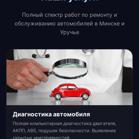
Полный спектр работ по ремонту и
обслуживанию автомобилей в Минске и
Уручье
Диагностика автомобиля
Полная компьютерная диагностика двигателя,
АКПП, ABS, подушек безопасности. Выявление
скрытых неисправностей.