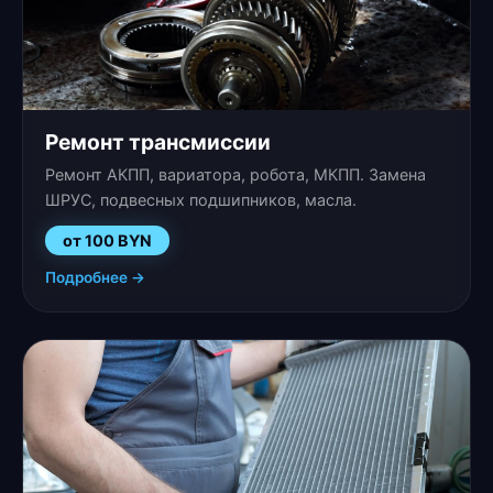
Ремонт трансмиссии
Ремонт АКПП, вариатора, робота, МКПП. Замена
ШРУС, подвесных подшипников, масла.
от 100 BYN
Подробнее →