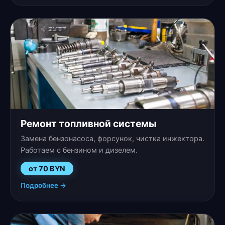
Ремонт топливной системы
Замена бензонасоса, форсунок, чистка инжектора.
Работаем с бензином и дизелем.
от 70 BYN
Подробнее →