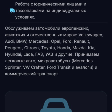
Работа с юридическими лицами и
таксопарками на индивидуальных
условиях.
Обслуживаем автомобили европейских,
азиатских и отечественных марок: Volkswagen,
Audi, BMW, Mercedes, Opel, Ford, Renault,
Peugeot, Citroen, Toyota, Honda, Mazda, Kia,
Hyundai, Lada, ГАЗ, УАЗ и другие. Принимаем
легковые авто, микроавтобусы (Mercedes
Sprinter, VW Crafter, Ford Transit и аналоги) и
коммерческий транспорт.