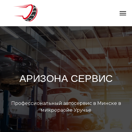
СТО в Минске
АРИЗОНА СЕРВИС
Профессиональный автосервис в Минске в
микрораойе Уручье