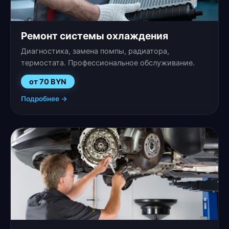
Ремонт системы охлаждения
Диагностика, замена помпы, радиатора,
термостата. Профессиональное обслуживание.
от 70 BYN
Подробнее →