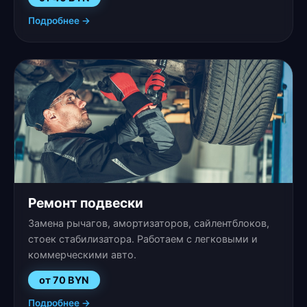
Подробнее →
Ремонт подвески
Замена рычагов, амортизаторов, сайлентблоков,
стоек стабилизатора. Работаем с легковыми и
коммерческими авто.
от 70 BYN
Подробнее →