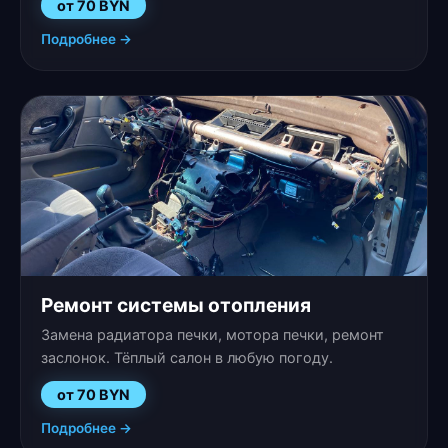
от 70 BYN
Подробнее →
Ремонт системы отопления
Замена радиатора печки, мотора печки, ремонт
заслонок. Тёплый салон в любую погоду.
от 70 BYN
Подробнее →