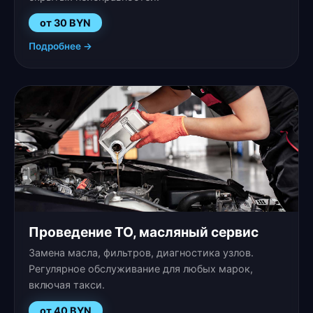
от 30 BYN
Подробнее →
Проведение ТО, масляный сервис
Замена масла, фильтров, диагностика узлов.
Регулярное обслуживание для любых марок,
включая такси.
от 40 BYN