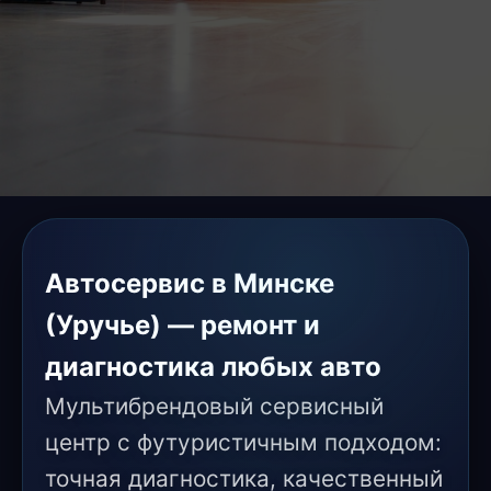
Автосервис в Минске
(Уручье) — ремонт и
диагностика любых авто
Мультибрендовый сервисный
центр с футуристичным подходом:
точная диагностика, качественный