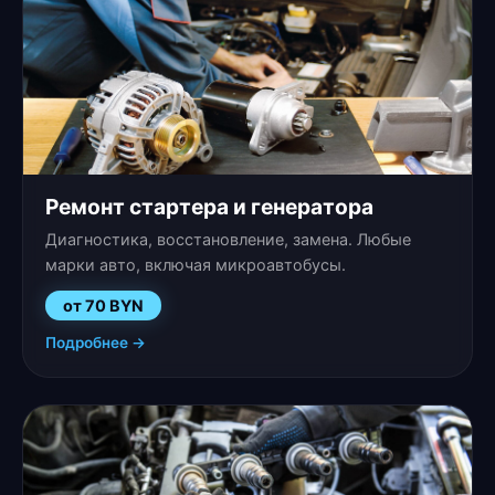
Ремонт стартера и генератора
Диагностика, восстановление, замена. Любые
марки авто, включая микроавтобусы.
от 70 BYN
Подробнее →