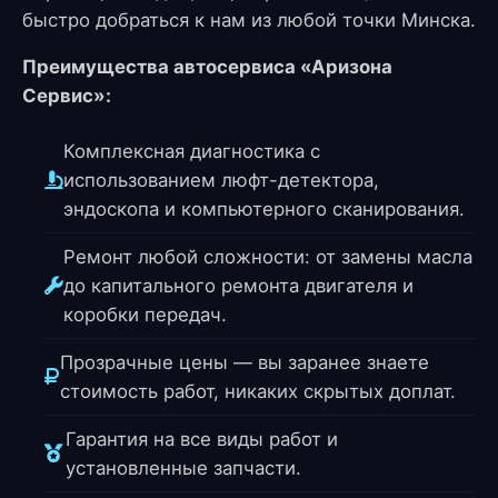
быстро добраться к нам из любой точки Минска.
Преимущества автосервиса «Аризона
Сервис»:
Комплексная диагностика с
использованием люфт-детектора,
эндоскопа и компьютерного сканирования.
Ремонт любой сложности: от замены масла
до капитального ремонта двигателя и
коробки передач.
Прозрачные цены — вы заранее знаете
стоимость работ, никаких скрытых доплат.
Гарантия на все виды работ и
установленные запчасти.