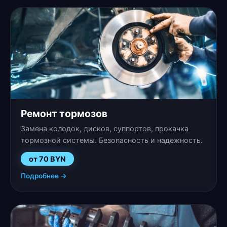
Ремонт тормозов
Замена колодок, дисков, суппортов, прокачка
тормозной системы. Безопасность и надежность.
от 70 BYN
Подробнее →