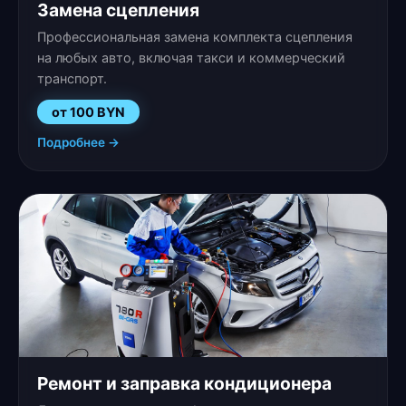
Замена сцепления
Профессиональная замена комплекта сцепления
на любых авто, включая такси и коммерческий
транспорт.
от 100 BYN
Подробнее →
Ремонт и заправка кондиционера