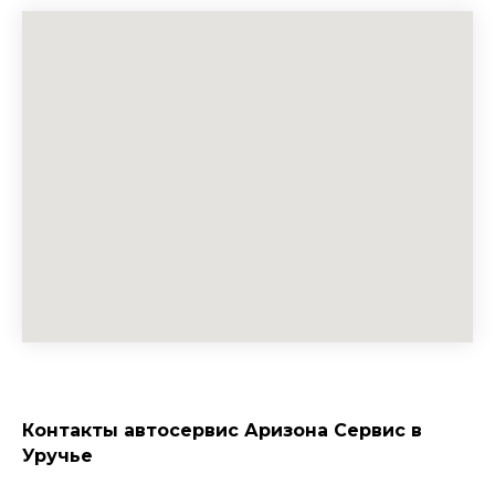
Контакты автосервис Аризона Сервис в
Уручье