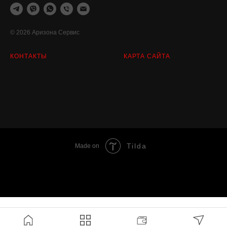
© 2026 Аризона Сервис
КОНТАКТЫ
КАРТА САЙТА
Tilda
Made on