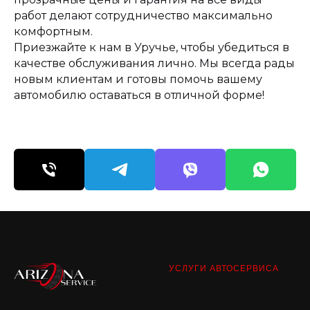
работ делают сотрудничество максимально
комфортным.
Приезжайте к нам в Уручье, чтобы убедиться в
качестве обслуживания лично. Мы всегда рады
новым клиентам и готовы помочь вашему
автомобилю оставаться в отличной форме!
УСЛУГИ АВТОСЕРВИСА