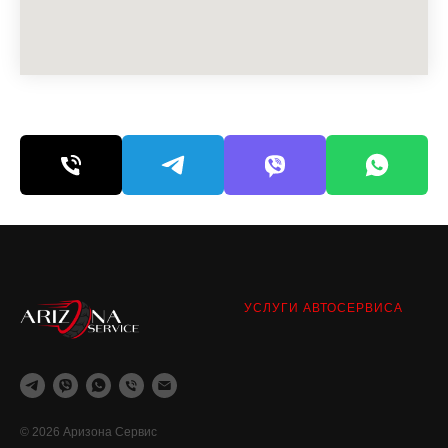
УСЛУГИ АВТОСЕРВИСА
© 2026 Аризона Сервис