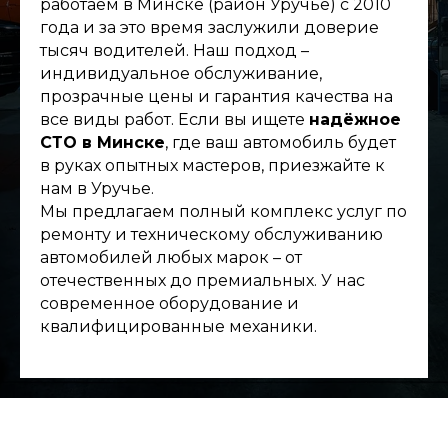
работаем в Минске (район Уручье) с 2010
года и за это время заслужили доверие
тысяч водителей. Наш подход –
индивидуальное обслуживание,
прозрачные цены и гарантия качества на
все виды работ. Если вы ищете
надёжное
СТО в Минске
, где ваш автомобиль будет
в руках опытных мастеров, приезжайте к
нам в Уручье.
Мы предлагаем полный комплекс услуг по
ремонту и техническому обслуживанию
автомобилей любых марок – от
отечественных до премиальных. У нас
современное оборудование и
квалифицированные механики.