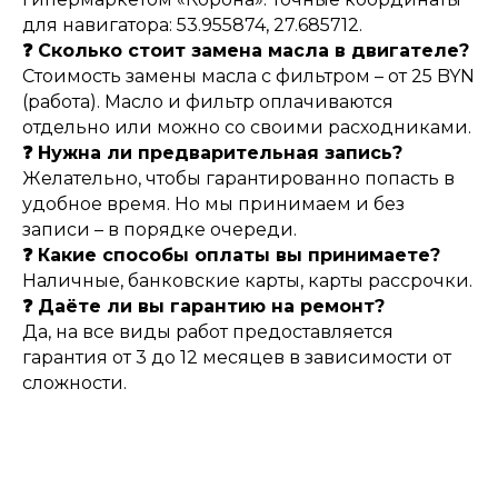
для навигатора: 53.955874, 27.685712.
❓ Сколько стоит замена масла в двигателе?
Стоимость замены масла с фильтром – от 25 BYN
(работа). Масло и фильтр оплачиваются
отдельно или можно со своими расходниками.
❓ Нужна ли предварительная запись?
Желательно, чтобы гарантированно попасть в
удобное время. Но мы принимаем и без
записи – в порядке очереди.
❓ Какие способы оплаты вы принимаете?
Наличные, банковские карты, карты рассрочки.
❓ Даёте ли вы гарантию на ремонт?
Да, на все виды работ предоставляется
гарантия от 3 до 12 месяцев в зависимости от
сложности.