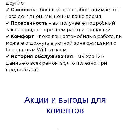
другие.
✔
Скорость
– большинство работ занимает от 1
часа до 2 дней. Мы ценим ваше время.
✔
Прозрачность
– вы получаете подробный
заказ-наряд с перечнем работ и запчастей.
✔
Комфорт
– пока ваш автомобиль в работе, вы
можете отдохнуть в уютной зоне ожидания с
бесплатным Wi-Fi и чаем
✔
История обслуживания
– мы храним
данные о всех ремонтах, что полезно при
продаже авто.
Акции и выгоды для
клиентов