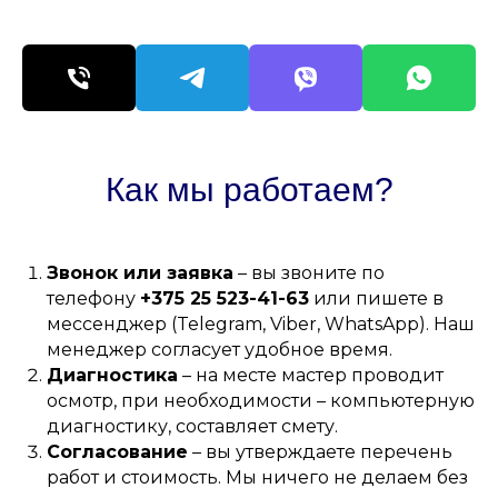
Как мы работаем?
Звонок или заявка
– вы звоните по
телефону
+375 25 523-41-63
или пишете в
мессенджер (Telegram, Viber, WhatsApp). Наш
менеджер согласует удобное время.
Диагностика
– на месте мастер проводит
осмотр, при необходимости – компьютерную
диагностику, составляет смету.
Согласование
– вы утверждаете перечень
работ и стоимость. Мы ничего не делаем без