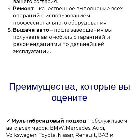
вашего согласия.
Ремонт
– качественное выполнение всех
операций с использованием
профессионального оборудования.
Выдача авто
– после завершения вы
получаете автомобиль с гарантией и
рекомендациями по дальнейшей
эксплуатации.
Преимущества, которые вы
оцените
✔
Мультибрендовый подход
– обслуживаем
авто всех марок: BMW, Mercedes, Audi,
Volkswagen, Toyota, Nissan, Renault, ВАЗ и