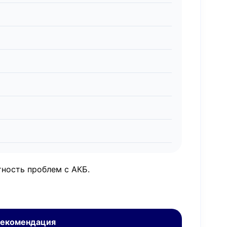
ность проблем с АКБ.
екомендация