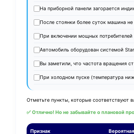
На приборной панели загорается инди
После стоянки более суток машина не 
При включении мощных потребителей (
Автомобиль оборудован системой Star
Вы заметили, что частота вращения ст
При холодном пуске (температура ниж
Отметьте пункты, которые соответствуют в
✅ Отлично! Но не забывайте о плановой про
Признак
Вероятная