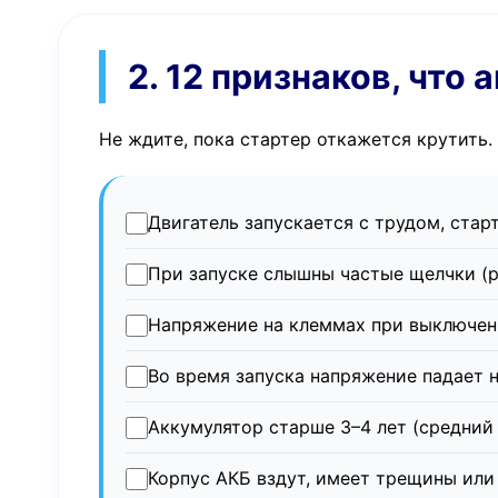
2. 12 признаков, что
Не ждите, пока стартер откажется крутить
Двигатель запускается с трудом, стар
При запуске слышны частые щелчки (р
Напряжение на клеммах при выключенн
Во время запуска напряжение падает н
Аккумулятор старше 3–4 лет (средний
Корпус АКБ вздут, имеет трещины или