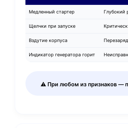
Медленный стартер
Глубокий 
Щелчки при запуске
Критическ
Вздутие корпуса
Перезаряд
Индикатор генератора горит
Неисправн
⚠️ При любом из признаков — 