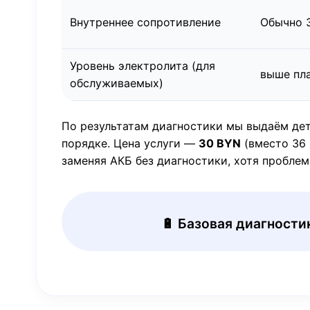
Внутреннее сопротивление
Обычно 3
Уровень электролита (для
выше пла
обслуживаемых)
По результатам диагностики мы выдаём дет
порядке. Цена услуги —
30 BYN
(вместо 36 
заменяя АКБ без диагностики, хотя проблем
🔋 Базовая диагност