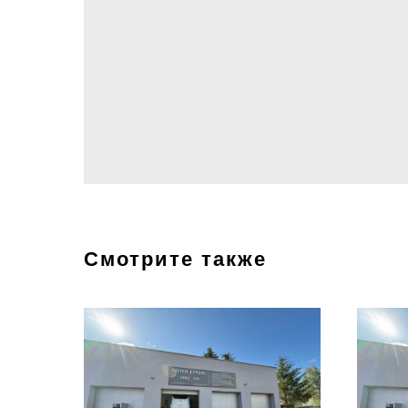
Смотрите также