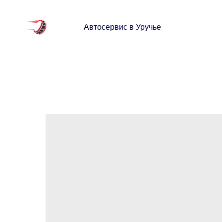
Автосервис в Уручье