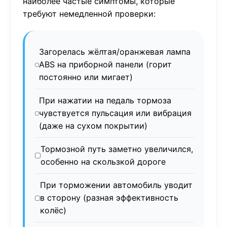
наиболее частые симптомы, которые
требуют немедленной проверки:
Загорелась жёлтая/оранжевая лампа
ABS на приборной панели (горит
постоянно или мигает)
При нажатии на педаль тормоза
чувствуется пульсация или вибрация
(даже на сухом покрытии)
Тормозной путь заметно увеличился,
особенно на скользкой дороге
При торможении автомобиль уводит
в сторону (разная эффективность
колёс)