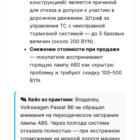
конструкцией) является причиной
для отказа в допуске к участию в
дорожном движении. Штраф за
управление ТС с неисправной
тормозной системой — до 5 базовых
величин (около 200 BYN).
Снижение стоимости при продаже
— покупатели воспринимают
горящую лампу ABS как скрытую
проблему и требуют скидку 100–500
BYN.
Кейс из практики:
Владелец
Volkswagen Passat B6 не обращал
внимания на периодическое загорание
лампы ABS. Через полгода система
отказала полностью — при экстренном
торможении на мокрой дороге машину