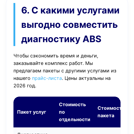
6. С какими услугами
выгодно совместить
диагностику ABS
Чтобы сэкономить время и деньги,
заказывайте комплекс работ. Мы
предлагаем пакеты с другими услугами из
нашего
прайс-листа
. Цены актуальны на
2026 год.
Стоимость
Стоимость
Пакет услуг
по
пакета
отдельности