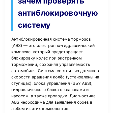
зачем проверять
антиблокировочную
систему
Антиблокировочная система тормозов
(ABS) — это электронно-гидравлический
комплекс, который предотвращает
блокировку колёс при экстренном
торможении, сохраняя управляемость
автомобиля. Система состоит из датчиков
скорости вращения колёс (установлены на
ступицах), блока управления (ЭБУ ABS),
гидравлического блока с клапанами и
насосом, а также проводки. Диагностика
ABS необходима для выявления сбоев в
любом из этих компонентов.