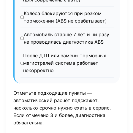
Колёса блокируются при резком
торможении (ABS не срабатывает)
Автомобиль старше 7 лет и ни разу
не проводилась диагностика ABS
После ДТП или замены тормозных
магистралей система работает
некорректно
Отметьте подходящие пункты —
автоматический расчёт подскажет,
насколько срочно нужно ехать в сервис.
Если отмечено 3 и более, диагностика
обязательна.