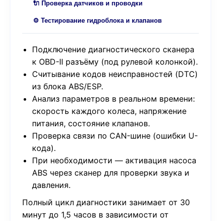
🔌 Проверка датчиков и проводки
⚙️ Тестирование гидроблока и клапанов
Подключение диагностического сканера
к OBD-II разъёму (под рулевой колонкой).
Считывание кодов неисправностей (DTC)
из блока ABS/ESP.
Анализ параметров в реальном времени:
скорость каждого колеса, напряжение
питания, состояние клапанов.
Проверка связи по CAN-шине (ошибки U-
кода).
При необходимости — активация насоса
ABS через сканер для проверки звука и
давления.
Полный цикл диагностики занимает от 30
минут до 1,5 часов в зависимости от