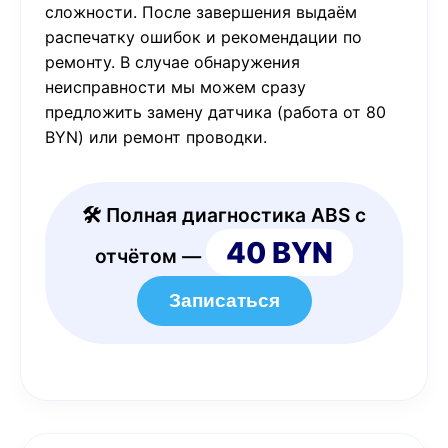
сложности. После завершения выдаём
распечатку ошибок и рекомендации по
ремонту. В случае обнаружения
неисправности мы можем сразу
предложить замену датчика (работа от 80
BYN) или ремонт проводки.
🛠️ Полная диагностика ABS с
40 BYN
отчётом —
Записаться