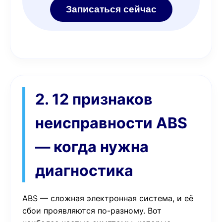
Записаться сейчас
2. 12 признаков
неисправности ABS
— когда нужна
диагностика
ABS — сложная электронная система, и её
сбои проявляются по-разному. Вот