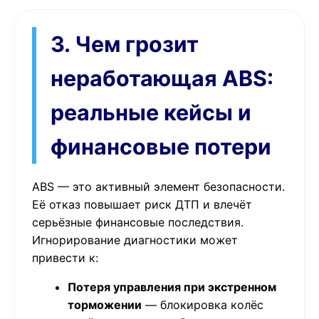
3. Чем грозит
неработающая ABS:
реальные кейсы и
финансовые потери
ABS — это активный элемент безопасности.
Её отказ повышает риск ДТП и влечёт
серьёзные финансовые последствия.
Игнорирование диагностики может
привести к:
Потеря управления при экстренном
торможении
— блокировка колёс