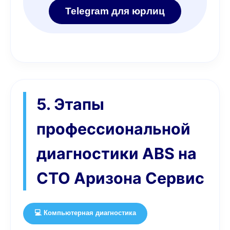
Telegram для юрлиц
5. Этапы
профессиональной
диагностики ABS на
СТО Аризона Сервис
💻 Компьютерная диагностика