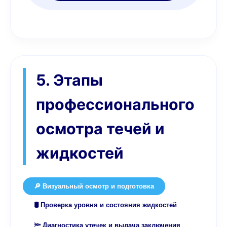
5. Этапы
профессионального
осмотра течей и
жидкостей
🔎 Визуальный осмотр и подготовка
🛢️ Проверка уровня и состояния жидкостей
🔦 Диагностика утечек и выдача заключения