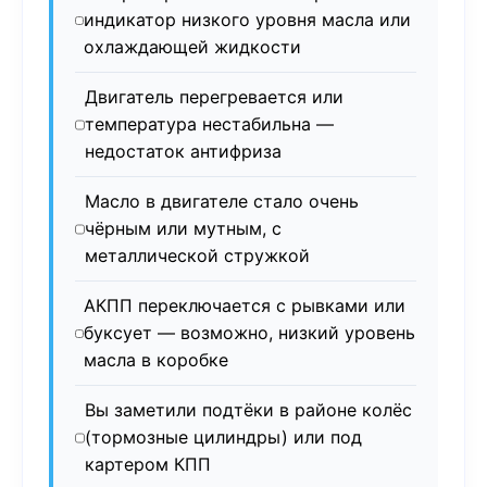
индикатор низкого уровня масла или
охлаждающей жидкости
Двигатель перегревается или
температура нестабильна —
недостаток антифриза
Масло в двигателе стало очень
чёрным или мутным, с
металлической стружкой
АКПП переключается с рывками или
буксует — возможно, низкий уровень
масла в коробке
Вы заметили подтёки в районе колёс
(тормозные цилиндры) или под
картером КПП