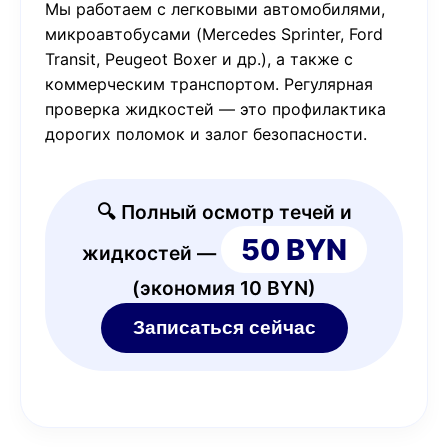
Мы работаем с легковыми автомобилями,
микроавтобусами (Mercedes Sprinter, Ford
Transit, Peugeot Boxer и др.), а также с
коммерческим транспортом. Регулярная
проверка жидкостей — это профилактика
дорогих поломок и залог безопасности.
🔍 Полный осмотр течей и
50 BYN
жидкостей —
(экономия 10 BYN)
Записаться сейчас