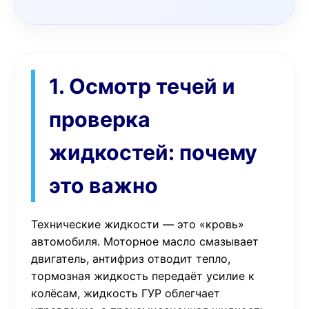
1. Осмотр течей и
проверка
жидкостей: почему
это важно
Технические жидкости — это «кровь»
автомобиля. Моторное масло смазывает
двигатель, антифриз отводит тепло,
тормозная жидкость передаёт усилие к
колёсам, жидкость ГУР облегчает