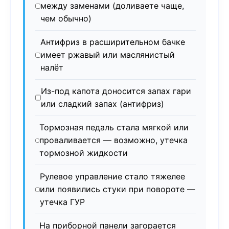
между заменами (доливаете чаще,
чем обычно)
Антифриз в расширительном бачке
имеет ржавый или маслянистый
налёт
Из-под капота доносится запах гари
или сладкий запах (антифриз)
Тормозная педаль стала мягкой или
проваливается — возможно, утечка
тормозной жидкости
Рулевое управление стало тяжелее
или появились стуки при повороте —
утечка ГУР
На приборной панели загорается