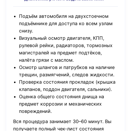
Подъём автомобиля на двухстоечном
подъёмнике для доступа ко всем узлам
снизу.
Визуальный осмотр двигателя, КПП,
рулевой рейки, радиаторов, тормозных
магистралей на предмет подтёков,
налёта грязи с маслом.
Осмотр шлангов и патрубков на наличие
трещин, размягчений, следов жидкости.
Проверка состояния прокладок (крышка
клапанов, поддон двигателя, сальники).
Оценка общего состояния днища на
предмет коррозии и механических
повреждений.
Вся процедура занимает 30–60 минут. Вы
получаете полный чек-лист состояния