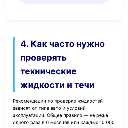
4. Как часто нужно
проверять
технические
жидкости и течи
Рекомендации по проверке жидкостей
зависят от типа авто и условий
эксплуатации. Общее правило — не реже
одного раза в 6 месяцев или каждые 10 000