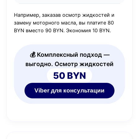
Например, заказав осмотр жидкостей и
замену моторного масла, вы платите 80
BYN вместо 90 BYN. Экономия 10 BYN.
💰 Комплексный подход —
выгодно. Осмотр жидкостей
50 BYN
Viber для консультации