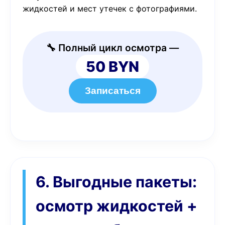
жидкостей и мест утечек с фотографиями.
🔧 Полный цикл осмотра —
50 BYN
Записаться
6. Выгодные пакеты:
осмотр жидкостей +