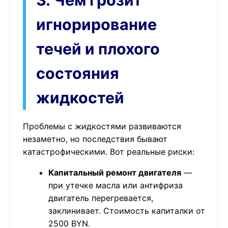
3. Чем грозит
игнорирование
течей и плохого
состояния
жидкостей
Проблемы с жидкостями развиваются
незаметно, но последствия бывают
катастрофическими. Вот реальные риски:
Капитальный ремонт двигателя
—
при утечке масла или антифриза
двигатель перегревается,
заклинивает. Стоимость капиталки от
2500 BYN.