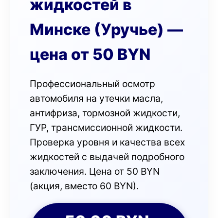
жидкостей в
Минске (Уручье) —
цена от 50 BYN
Профессиональный осмотр
автомобиля на утечки масла,
антифриза, тормозной жидкости,
ГУР, трансмиссионной жидкости.
Проверка уровня и качества всех
жидкостей с выдачей подробного
заключения. Цена от 50 BYN
(акция, вместо 60 BYN).