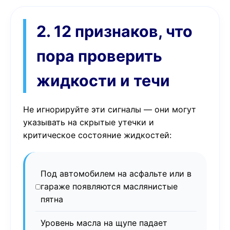
2. 12 признаков, что
пора проверить
жидкости и течи
Не игнорируйте эти сигналы — они могут
указывать на скрытые утечки и
критическое состояние жидкостей:
Под автомобилем на асфальте или в
гараже появляются маслянистые
пятна
Уровень масла на щупе падает