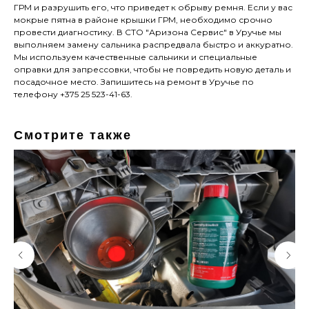
ГРМ и разрушить его, что приведет к обрыву ремня. Если у вас
мокрые пятна в районе крышки ГРМ, необходимо срочно
провести диагностику. В СТО "Аризона Сервис" в Уручье мы
выполняем замену сальника распредвала быстро и аккуратно.
Мы используем качественные сальники и специальные
оправки для запрессовки, чтобы не повредить новую деталь и
посадочное место. Запишитесь на ремонт в Уручье по
телефону +375 25 523-41-63.
Смотрите также