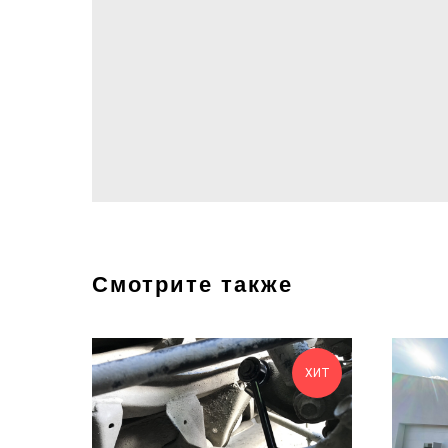
Смотрите также
ХИТ