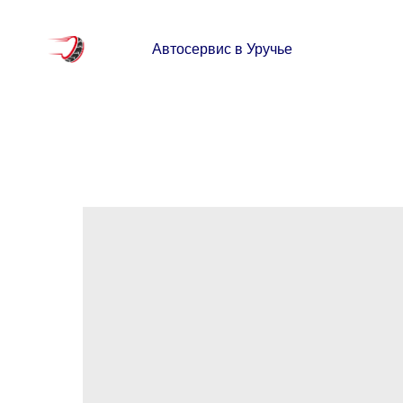
Автосервис в Уручье