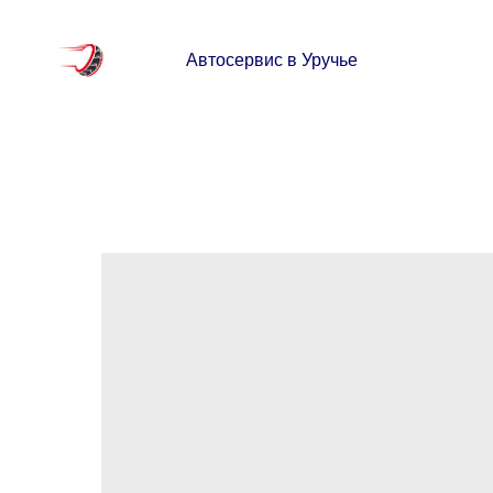
Автосервис в Уручье