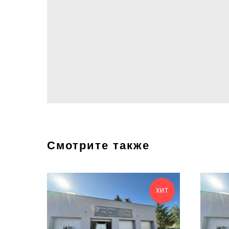
Смотрите также
ХИТ