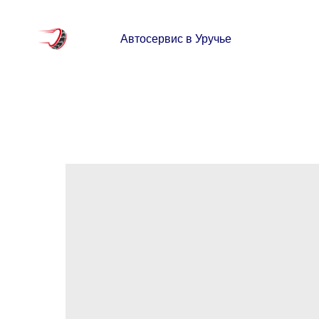
Автосервис в Уручье