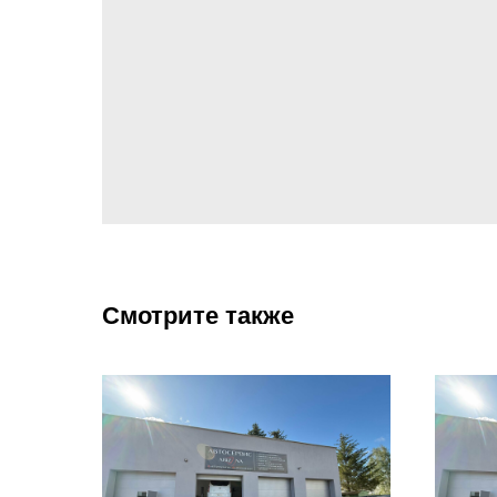
Смотрите также