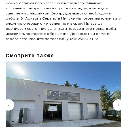
можно остаться без масла. Замена заднего сальника
коленвала требует снятия коробки передач, а иногда и
сцепления с маховиком. Это трудоемкая, но необходимая
работа. В "Аризона Сервис" в Минске мы готовы выполнить эту
сложную операцию качественно и в срок. Мы всегда
оцениваем состояние сальника и посадочного места, чтобы
исключить повторное обращение. Доверьте нам ремонт
своего авто, звоните по телефону +375 25 523-41-63.
Смотрите также