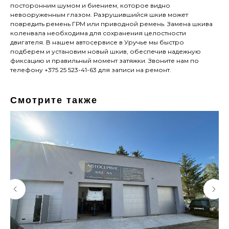
посторонним шумом и биением, которое видно
невооруженным глазом. Разрушившийся шкив может
повредить ремень ГРМ или приводной ремень. Замена шкива
коленвала необходима для сохранения целостности
двигателя. В нашем автосервисе в Уручье мы быстро
подберем и установим новый шкив, обеспечив надежную
фиксацию и правильный момент затяжки. Звоните нам по
телефону +375 25 523-41-63 для записи на ремонт.
Смотрите также