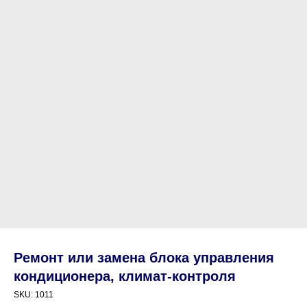
Ремонт или замена блока управления
кондиционера, климат-контроля
SKU:
1011