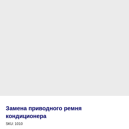
Замена приводного ремня
кондиционера
SKU:
1010