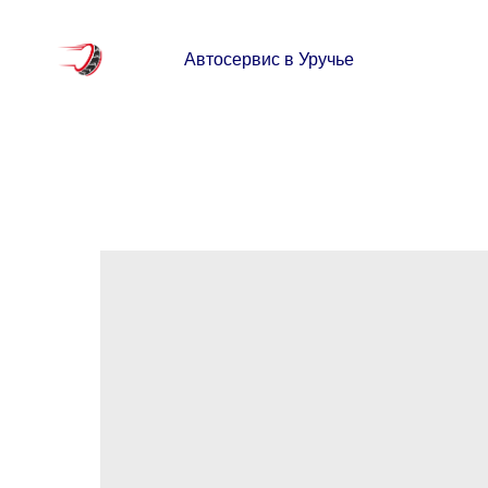
Автосервис в Уручье