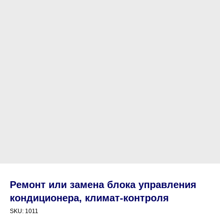
Ремонт или замена блока управления
кондиционера, климат-контроля
SKU:
1011