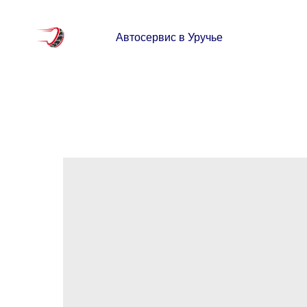
Автосервис в Уручье