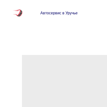
Автосервис в Уручье