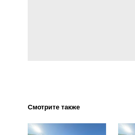
Смотрите также