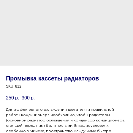
Промывка кассеты радиаторов
SKU:
812
250
р.
300
р.
Для эффективного охлаждения двигателя и правильной
работы кондиционера необходимо, чтобы радиаторы
(основной радиатор охлаждения и конденсор кондиционера,
стоящий перед ним) были чистыми. В наших условиях,
особенно в Минске, пространство между ними быстро