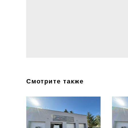
Смотрите также