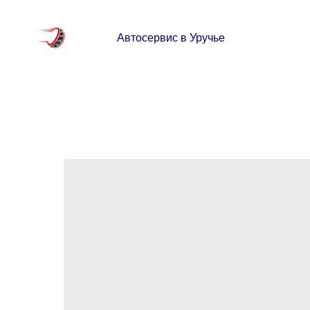
Автосервис в Уручье