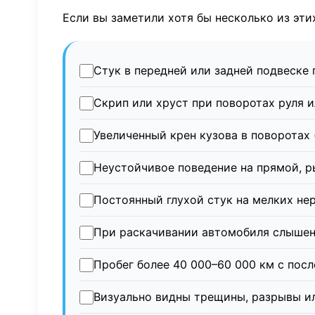
Если вы заметили хотя бы несколько из эти
Стук в передней или задней подвеске 
Скрип или хруст при поворотах руля 
Увеличенный крен кузова в поворотах 
Неустойчивое поведение на прямой, р
Постоянный глухой стук на мелких не
При раскачивании автомобиля слышен 
Пробег более 40 000–60 000 км с пос
Визуально видны трещины, разрывы и