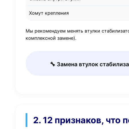
Хомут крепления
Мы рекомендуем менять втулки стабилизатор
комплексной замене).
🔧 Замена втулок стабилиза
2. 12 признаков, что