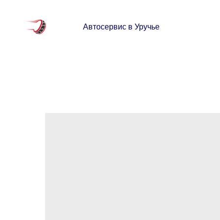
Автосервис в Уручье