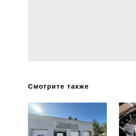
Смотрите также