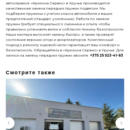
автосервисе «Аризона Сервис» в Уручье производится
качественная замена передних пружин подвески. Мы
подберем пружины с учетом класса автомобиля и ваших
предпочтений (стандарт, усиленные). Работа по замене
пружин требует специального съемника и опыта, чтобы
правильно установить витки и соблюсти технику безопасности.
Наши мастера выполнят замену быстро, а также проверят
состояние верхних опор и амортизаторов. Комплексный
подход к ремонту ходовой части гарантирует ваш комфорт и
безопасность. Обращайтесь в «Аризона Сервис» в Уручье. Для
записи на замену передних пружин звоните:
+375 25 523-41-63
.
Смотрите также