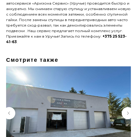
автосервисе «Аризона Сервис» (Уручье) проводится быстро и
аккуратно. Мы снимаем старую ступицу и устанавливаем новую
с соблюдением всех моментов затяжки, особенно ступичной
гайки. После замены ступицы в переднеприводных авто часто
требуется сход-развал, так как демонтировались элементы
подвески . Наш сервис предлагает полный комплекс услуг.
Приезжайте к нам в Уручье! Запись по телефону:
+375 25 523-
41-63
.
Смотрите также