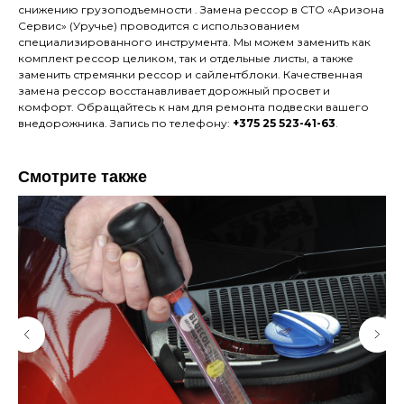
снижению грузоподъемности . Замена рессор в СТО «Аризона
Сервис» (Уручье) проводится с использованием
специализированного инструмента. Мы можем заменить как
комплект рессор целиком, так и отдельные листы, а также
заменить стремянки рессор и сайлентблоки. Качественная
замена рессор восстанавливает дорожный просвет и
комфорт. Обращайтесь к нам для ремонта подвески вашего
внедорожника. Запись по телефону:
+375 25 523-41-63
.
Смотрите также