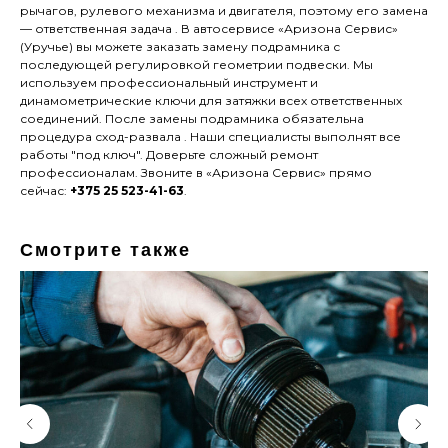
рычагов, рулевого механизма и двигателя, поэтому его замена
— ответственная задача . В автосервисе «Аризона Сервис»
(Уручье) вы можете заказать замену подрамника с
последующей регулировкой геометрии подвески. Мы
используем профессиональный инструмент и
динамометрические ключи для затяжки всех ответственных
соединений. После замены подрамника обязательна
процедура сход-развала . Наши специалисты выполнят все
работы "под ключ". Доверьте сложный ремонт
профессионалам. Звоните в «Аризона Сервис» прямо
сейчас:
+375 25 523-41-63
.
Смотрите также