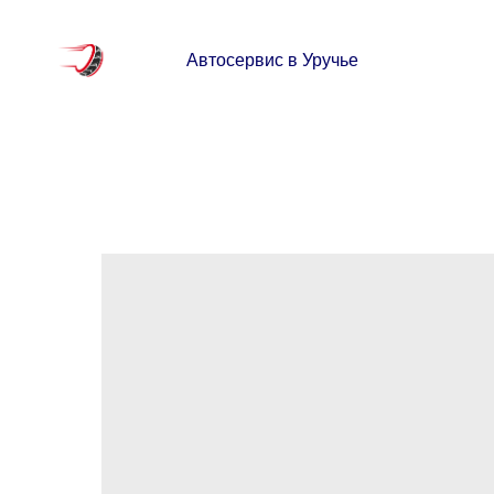
Автосервис в Уручье