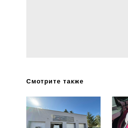
Смотрите также