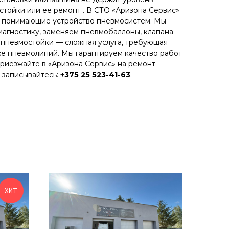
тойки или ее ремонт . В СТО «Аризона Сервис»
, понимающие устройство пневмосистем. Мы
агностику, заменяем пневмобаллоны, клапана
а пневмостойки — сложная услуга, требующая
е пневмолиний. Мы гарантируем качество работ
Приезжайте в «Аризона Сервис» на ремонт
 записывайтесь:
+375 25 523-41-63
.
ХИТ