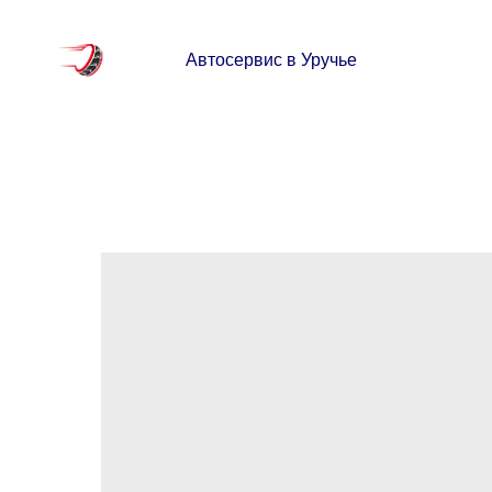
Автосервис в Уручье