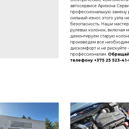
автосервисе Аризона Серви
профессиональную замену 
сильный износ этого узла н
безопасность. Наши мастер
рулевых колонок, включая 
демонтируем старую колонк
произведем все необходим
дискомфорт и не рискуйте 
профессионалам.
Обращайт
телефону +375 25 523-41-