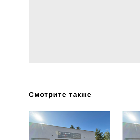
Смотрите также