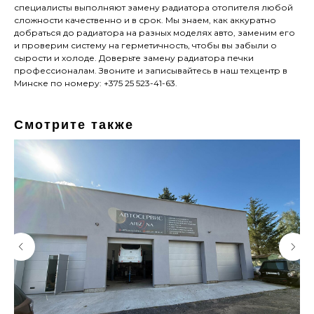
специалисты выполняют замену радиатора отопителя любой
сложности качественно и в срок. Мы знаем, как аккуратно
добраться до радиатора на разных моделях авто, заменим его
и проверим систему на герметичность, чтобы вы забыли о
сырости и холоде. Доверьте замену радиатора печки
профессионалам. Звоните и записывайтесь в наш техцентр в
Минске по номеру: +375 25 523-41-63.
Смотрите также