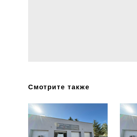
Смотрите также