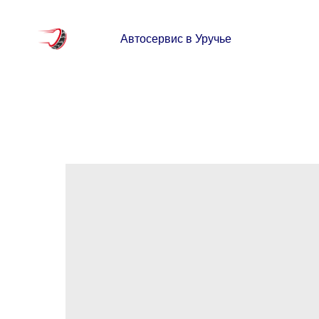
Автосервис в Уручье