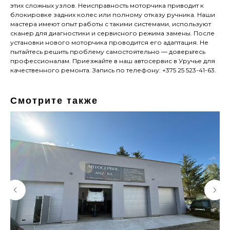
этих сложных узлов. Неисправность моторчика приводит к
блокировке задних колес или полному отказу ручника. Наши
мастера имеют опыт работы с такими системами, используют
сканер для диагностики и сервисного режима замены. После
установки нового моторчика проводится его адаптация. Не
пытайтесь решить проблему самостоятельно — доверьтесь
профессионалам. Приезжайте в наш автосервис в Уручье для
качественного ремонта. Запись по телефону: +375 25 523-41-63.
Смотрите также