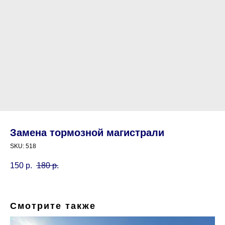
Замена тормозной магистрали
SKU:
518
150
р.
180
р.
Смотрите также