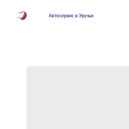
Автосервис в Уручье