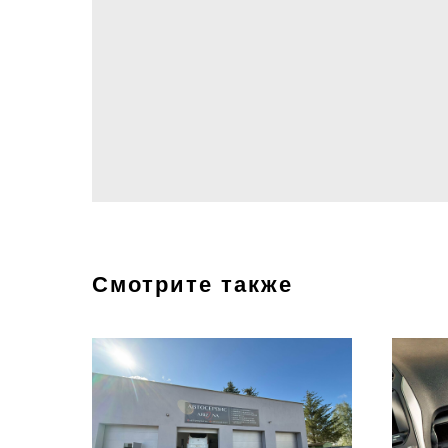
Смотрите также