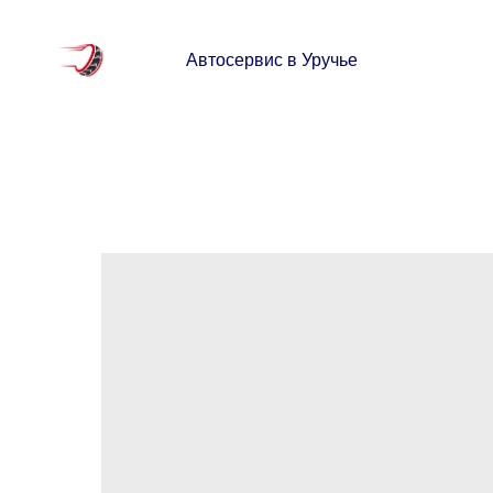
Автосервис в Уручье