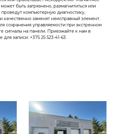
 может быть загрязнено, размагнититься или
 проведут компьютерную диагностику,
и качественно заменят неисправный элемент.
ля сохранения управляемости при экстренном
е сигналы на панели. Приезжайте к нам в
 для записи: +375 25 523-41-63.