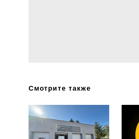
Смотрите также