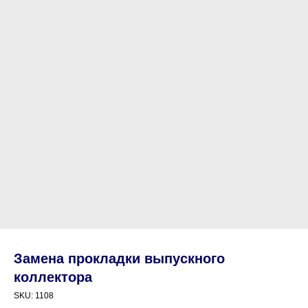
Замена прокладки выпускного
коллектора
SKU:
1108