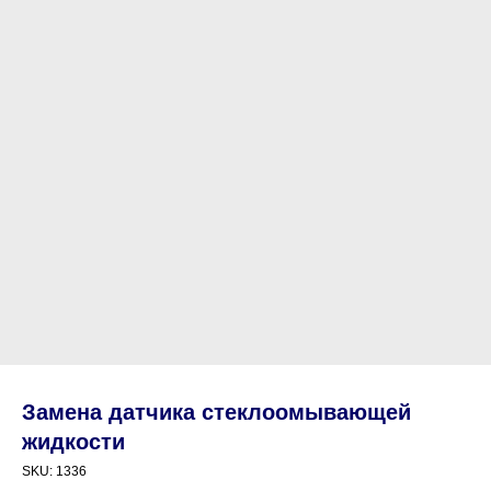
Замена датчика стеклоомывающей
жидкости
SKU:
1336