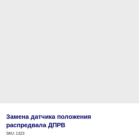
Замена датчика положения
распредвала ДПРВ
SKU:
1323