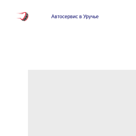
Автосервис в Уручье