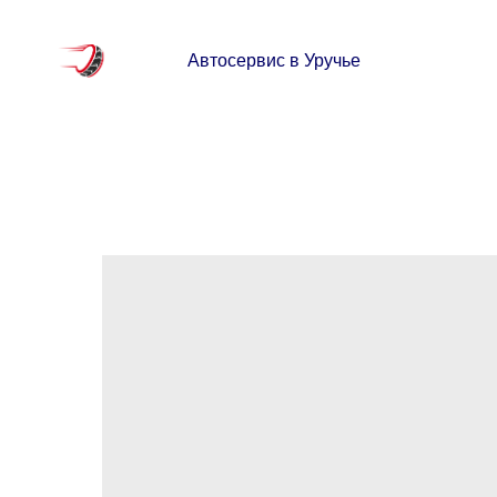
Автосервис в Уручье