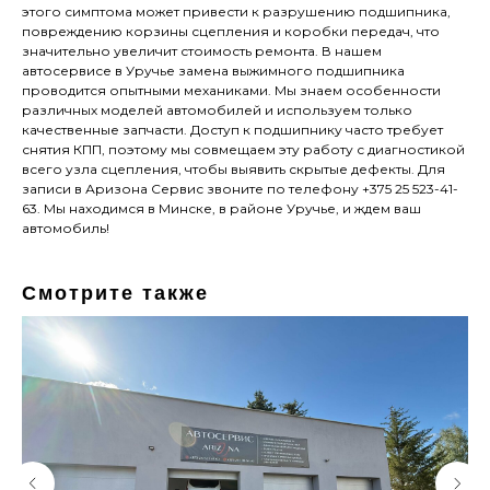
этого симптома может привести к разрушению подшипника,
повреждению корзины сцепления и коробки передач, что
значительно увеличит стоимость ремонта. В нашем
автосервисе в Уручье замена выжимного подшипника
проводится опытными механиками. Мы знаем особенности
различных моделей автомобилей и используем только
качественные запчасти. Доступ к подшипнику часто требует
снятия КПП, поэтому мы совмещаем эту работу с диагностикой
всего узла сцепления, чтобы выявить скрытые дефекты. Для
записи в Аризона Сервис звоните по телефону +375 25 523-41-
63. Мы находимся в Минске, в районе Уручье, и ждем ваш
автомобиль!
Смотрите также