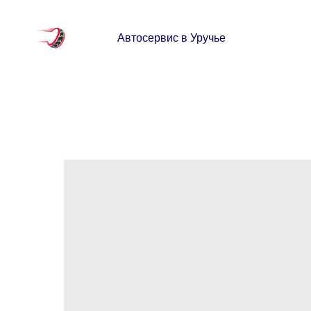
Автосервис в Уручье