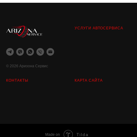
УСЛУГИ АВТОСЕРВИСА
© 2026 Аризона Сервис
КОНТАКТЫ
КАРТА САЙТА
Tilda
Made on