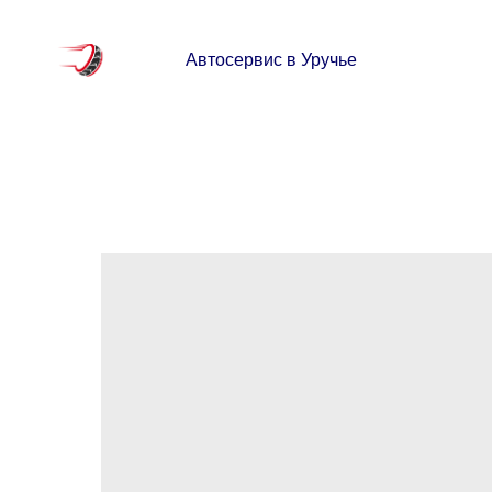
Автосервис в Уручье