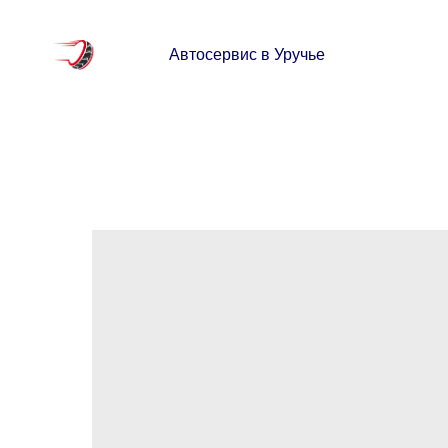
Автосервис в Уручье