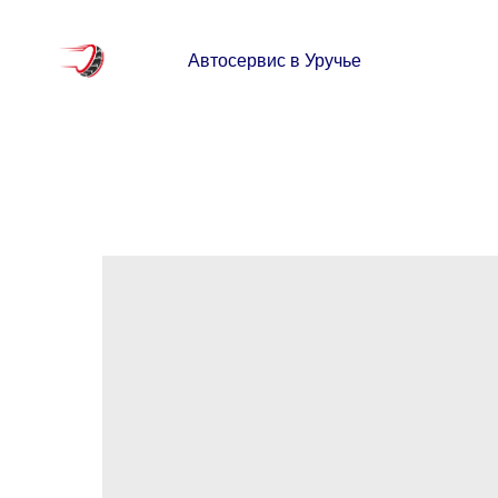
Автосервис в Уручье