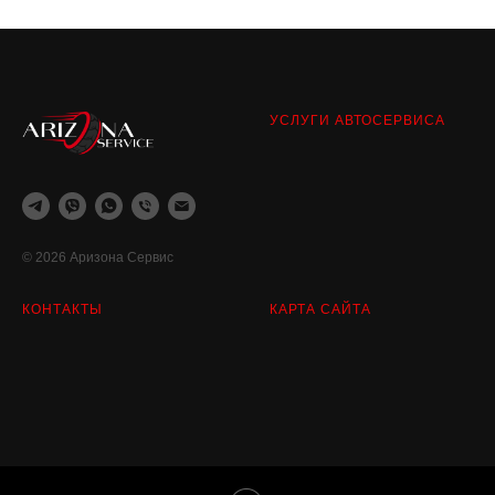
УСЛУГИ АВТОСЕРВИСА
© 2026 Аризона Сервис
КОНТАКТЫ
КАРТА САЙТА