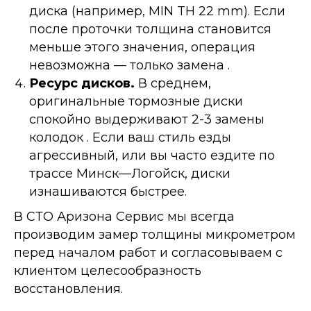
диска (например, MIN TH 22 mm). Если
после проточки толщина становится
меньше этого значения, операция
невозможна — только замена .
Ресурс дисков.
В среднем,
оригинальные тормозные диски
спокойно выдерживают 2-3 замены
колодок . Если ваш стиль езды
агрессивный, или вы часто ездите по
трассе Минск—Логойск, диски
изнашиваются быстрее.
В СТО Аризона Сервис мы всегда
производим замер толщины микрометром
перед началом работ и согласовываем с
клиентом целесообразность
восстановления.