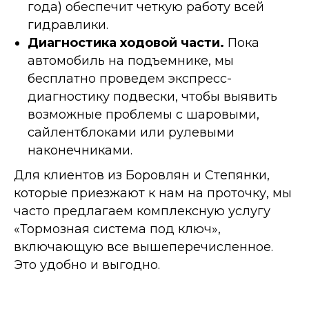
года) обеспечит четкую работу всей
гидравлики.
Диагностика ходовой части.
Пока
автомобиль на подъемнике, мы
бесплатно проведем экспресс-
диагностику подвески, чтобы выявить
возможные проблемы с шаровыми,
сайлентблоками или рулевыми
наконечниками.
Для клиентов из Боровлян и Степянки,
которые приезжают к нам на проточку, мы
часто предлагаем комплексную услугу
«Тормозная система под ключ»,
включающую все вышеперечисленное.
Это удобно и выгодно.