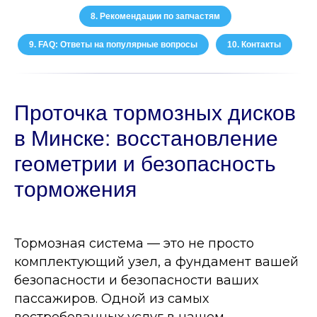
8. Рекомендации по запчастям
9. FAQ: Ответы на популярные вопросы
10. Контакты
Проточка тормозных дисков
в Минске: восстановление
геометрии и безопасность
торможения
Тормозная система — это не просто
комплектующий узел, а фундамент вашей
безопасности и безопасности ваших
пассажиров. Одной из самых