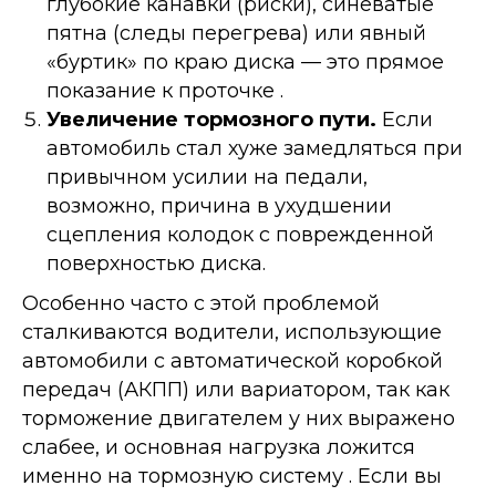
глубокие канавки (риски), синеватые
пятна (следы перегрева) или явный
«буртик» по краю диска — это прямое
показание к проточке .
Увеличение тормозного пути.
Если
автомобиль стал хуже замедляться при
привычном усилии на педали,
возможно, причина в ухудшении
сцепления колодок с поврежденной
поверхностью диска.
Особенно часто с этой проблемой
сталкиваются водители, использующие
автомобили с автоматической коробкой
передач (АКПП) или вариатором, так как
торможение двигателем у них выражено
слабее, и основная нагрузка ложится
именно на тормозную систему . Если вы