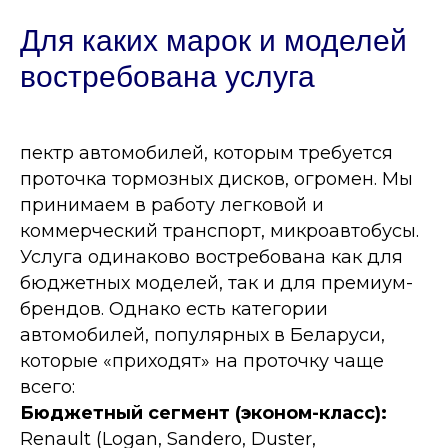
Для каких марок и моделей
востребована услуга
пектр автомобилей, которым требуется
проточка тормозных дисков, огромен. Мы
принимаем в работу легковой и
коммерческий транспорт, микроавтобусы.
Услуга одинаково востребована как для
бюджетных моделей, так и для премиум-
брендов. Однако есть категории
автомобилей, популярных в Беларуси,
которые «приходят» на проточку чаще
всего:
Бюджетный сегмент (эконом-класс):
Renault (Logan, Sandero, Duster,