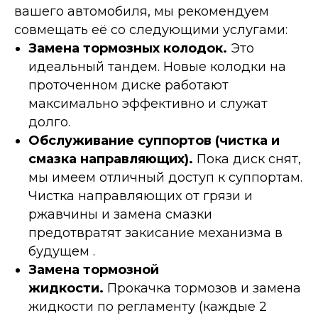
вашего автомобиля, мы рекомендуем
совмещать её со следующими услугами:
Замена тормозных колодок.
Это
идеальный тандем. Новые колодки на
проточенном диске работают
максимально эффективно и служат
долго.
Обслуживание суппортов (чистка и
смазка направляющих).
Пока диск снят,
мы имеем отличный доступ к суппортам.
Чистка направляющих от грязи и
ржавчины и замена смазки
предотвратят закисание механизма в
будущем .
Замена тормозной
жидкости.
Прокачка тормозов и замена
жидкости по регламенту (каждые 2