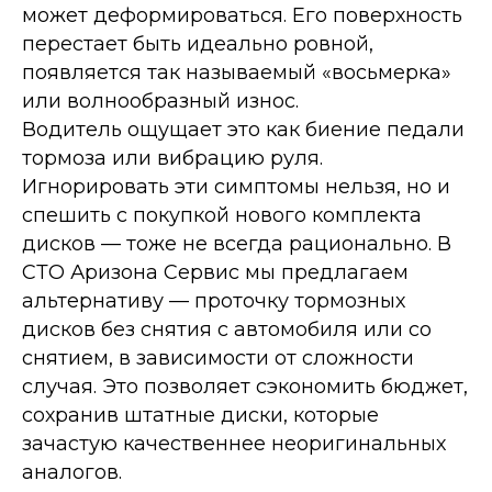
может деформироваться. Его поверхность
перестает быть идеально ровной,
появляется так называемый «восьмерка»
или волнообразный износ.
Водитель ощущает это как биение педали
тормоза или вибрацию руля.
Игнорировать эти симптомы нельзя, но и
спешить с покупкой нового комплекта
дисков — тоже не всегда рационально. В
СТО Аризона Сервис мы предлагаем
альтернативу — проточку тормозных
дисков без снятия с автомобиля или со
снятием, в зависимости от сложности
случая. Это позволяет сэкономить бюджет,
сохранив штатные диски, которые
зачастую качественнее неоригинальных
аналогов.