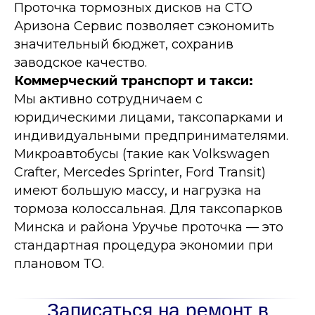
Проточка тормозных дисков на СТО
Аризона Сервис позволяет сэкономить
значительный бюджет, сохранив
заводское качество.
Коммерческий транспорт и такси:
Мы активно сотрудничаем с
юридическими лицами, таксопарками и
индивидуальными предпринимателями.
Микроавтобусы (такие как
Volkswagen
Crafter, Mercedes Sprinter, Ford Transit
)
имеют большую массу, и нагрузка на
тормоза колоссальная. Для таксопарков
Минска и района Уручье проточка — это
стандартная процедура экономии при
плановом ТО.
Записаться на ремонт в