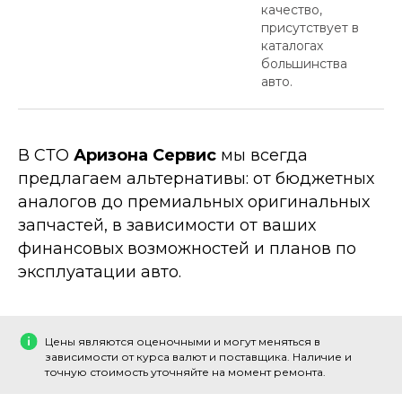
качество,
присутствует в
каталогах
большинства
авто.
В СТО
Аризона Сервис
мы всегда
предлагаем альтернативы: от бюджетных
аналогов до премиальных оригинальных
запчастей, в зависимости от ваших
финансовых возможностей и планов по
эксплуатации авто.
Цены являются оценочными и могут меняться в
зависимости от курса валют и поставщика. Наличие и
точную стоимость уточняйте на момент ремонта.