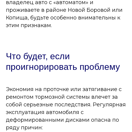
владелец авто с «автоматом» и
проживаете в районе Новой Боровой или
Копища, будьте особенно внимательны к
этим признакам.
Что будет, если
проигнорировать проблему
Экономия на проточке или затягивание с
ремонтом тормозной системы влечет за
собой серьезные последствия. Регулярная
эксплуатация автомобиля с
деформированными дисками опасна по
ряду причин: