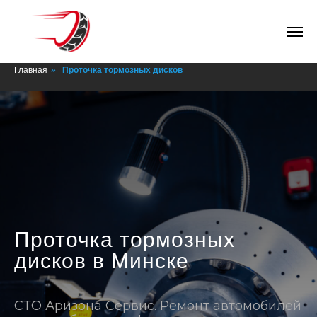
СТО в Минске
Главная
»
Проточка тормозных дисков
Проточка тормозных
дисков в Минске
СТО Аризона Сервис. Ремонт автомобилей