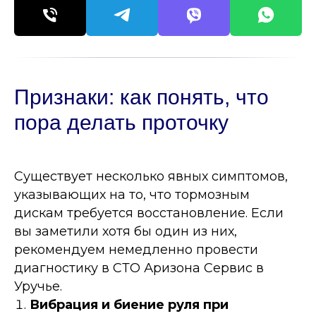
Признаки: как понять, что
пора делать проточку
Существует несколько явных симптомов,
указывающих на то, что тормозным
дискам требуется восстановление. Если
вы заметили хотя бы один из них,
рекомендуем немедленно провести
диагностику в СТО Аризона Сервис в
Уручье.
Вибрация и биение руля при