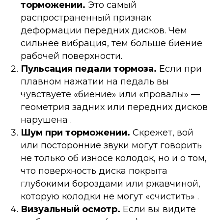
торможении.
Это самый
распространенный признак
деформации передних дисков. Чем
сильнее вибрация, тем больше биение
рабочей поверхности.
Пульсация педали тормоза.
Если при
плавном нажатии на педаль вы
чувствуете «биение» или «провалы» —
геометрия задних или передних дисков
нарушена .
Шум при торможении.
Скрежет, вой
или посторонние звуки могут говорить
не только об износе колодок, но и о том,
что поверхность диска покрыта
глубокими бороздами или ржавчиной,
которую колодки не могут «счистить» .
Визуальный осмотр.
Если вы видите