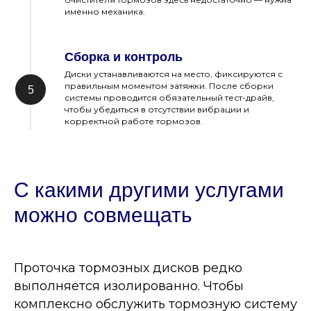
именно механика.
Сборка и контроль
Диски устанавливаются на место, фиксируются с
правильным моментом затяжки. После сборки
системы проводится обязательный тест-драйв,
чтобы убедиться в отсутствии вибрации и
корректной работе тормозов.
С какими другими услугами
можно совмещать
Проточка тормозных дисков редко
выполняется изолированно. Чтобы
комплексно обслужить тормозную систему