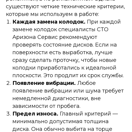
существуют четкие технические критерии,
которые мы используем в работе:
Каждая замена колодок.
При каждой
замене колодок специалисты СТО
Аризона Сервис рекомендуют
проверять состояние дисков. Если на
поверхности есть выработка, лучше
сразу сделать проточку, чтобы новые
колодки приработались к идеальной
плоскости. Это продлит их срок службы.
Появление вибрации.
Любое
появление вибрации или шума требует
немедленной диагностики, вне
зависимости от пробега.
Предел износа.
Главный критерий —
минимально допустимая толщина
диска. Она обычно выбита на торце