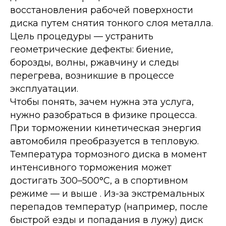
восстановления рабочей поверхности
диска путем снятия тонкого слоя металла.
Цель процедуры — устранить
геометрические дефекты: биение,
борозды, волны, ржавчину и следы
перегрева, возникшие в процессе
эксплуатации.
Чтобы понять, зачем нужна эта услуга,
нужно разобраться в физике процесса.
При торможении кинетическая энергия
автомобиля преобразуется в тепловую.
Температура тормозного диска в момент
интенсивного торможения может
достигать 300–500°C, а в спортивном
режиме — и выше . Из-за экстремальных
перепадов температур (например, после
быстрой езды и попадания в лужу) диск