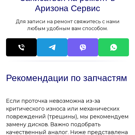
Аризона Сервис
Для записи на ремонт свяжитесь с нами
любым удобным вам способом.
Рекомендации по запчастям
Если проточка невозможна из-за
критического износа или механических
повреждений (трещины), мы рекомендуем
замену дисков. Важно подобрать
качественный аналог. Ниже представлена