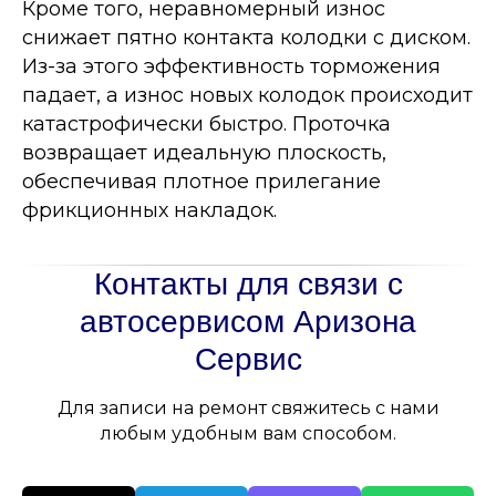
Кроме того, неравномерный износ
снижает пятно контакта колодки с диском.
Из-за этого эффективность торможения
падает, а износ новых колодок происходит
катастрофически быстро. Проточка
возвращает идеальную плоскость,
обеспечивая плотное прилегание
фрикционных накладок.
Контакты для связи с
автосервисом Аризона
Сервис
Для записи на ремонт свяжитесь с нами
любым удобным вам способом.