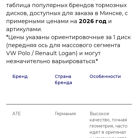
таблица популярных брендов тормозных
дисков, доступных для заказа в Минске, с
примерными ценами на
2026 год
и
артикулами.
*Цены указаны ориентировочные за 1 диск
(передняя ось для массового сегмента
VW Polo / Renault Logan) и могут
незначительно варьироваться.*
Бренд
Страна
Особенности
бренда
ATE
Германия
Высокое
качество, точная
геометрия, часто
идет в оригинал