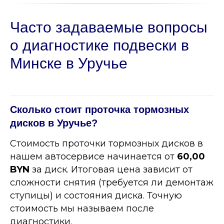
Часто задаваемые вопросы
о диагностике подвески в
Минске в Уручье
Сколько стоит проточка тормозных
дисков в Уручье?
Стоимость проточки тормозных дисков в
нашем автосервисе начинается от
60,00
BYN
за диск. Итоговая цена зависит от
сложности снятия (требуется ли демонтаж
ступицы) и состояния диска. Точную
стоимость мы называем после
диагностики.