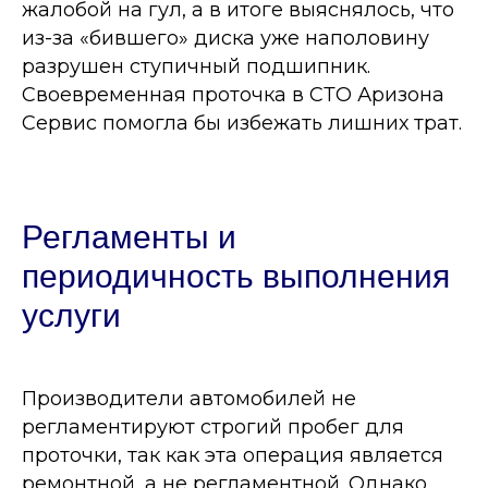
жалобой на гул, а в итоге выяснялось, что
из-за «бившего» диска уже наполовину
разрушен ступичный подшипник.
Своевременная проточка в СТО Аризона
Сервис помогла бы избежать лишних трат.
Регламенты и
периодичность выполнения
услуги
Производители автомобилей не
регламентируют строгий пробег для
проточки, так как эта операция является
ремонтной, а не регламентной. Однако